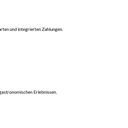
ten und integrierten Zahlungen.
gastronomischen Erlebnissen.