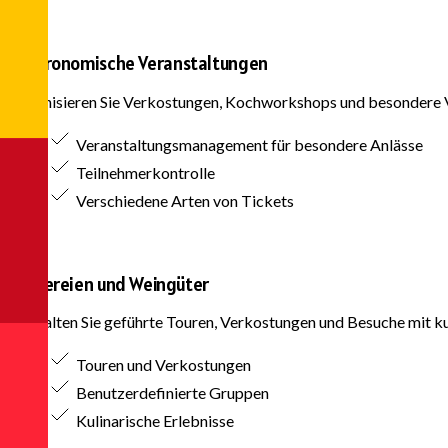
Gastronomische Veranstaltungen
Organisieren Sie Verkostungen, Kochworkshops und besondere Ve
Veranstaltungsmanagement für besondere Anlässe
Teilnehmerkontrolle
Verschiedene Arten von Tickets
Brauereien und Weingüter
Verwalten Sie geführte Touren, Verkostungen und Besuche mit k
Touren und Verkostungen
Benutzerdefinierte Gruppen
Kulinarische Erlebnisse