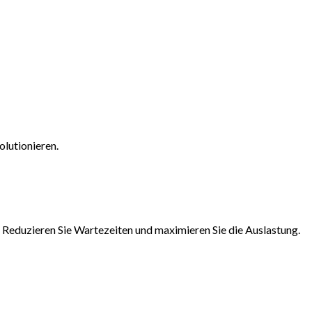
lutionieren.
 Reduzieren Sie Wartezeiten und maximieren Sie die Auslastung.