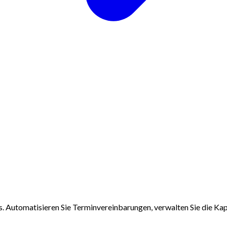
 Automatisieren Sie Terminvereinbarungen, verwalten Sie die Kapa