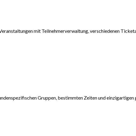
ranstaltungen mit Teilnehmerverwaltung, verschiedenen Ticketar
undenspezifischen Gruppen, bestimmten Zeiten und einzigartigen 