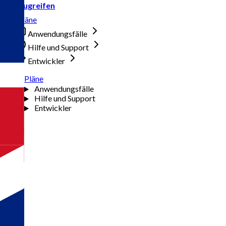
Zugreifen
Pläne
Anwendungsfälle
Hilfe und Support
Entwickler
Pläne
Anwendungsfälle
Hilfe und Support
Entwickler