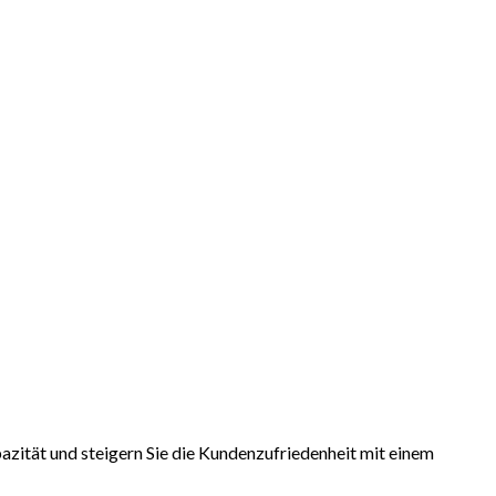
zität und steigern Sie die Kundenzufriedenheit mit einem